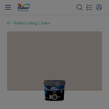
Product Listing | Dulux