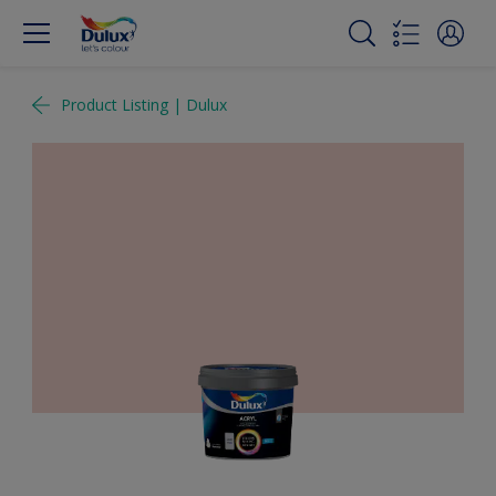
Product Listing | Dulux