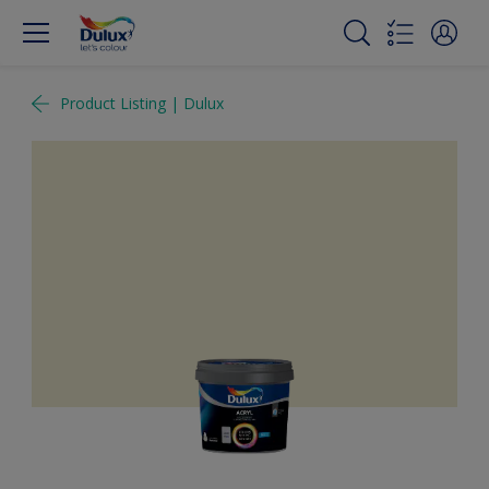
Product Listing | Dulux