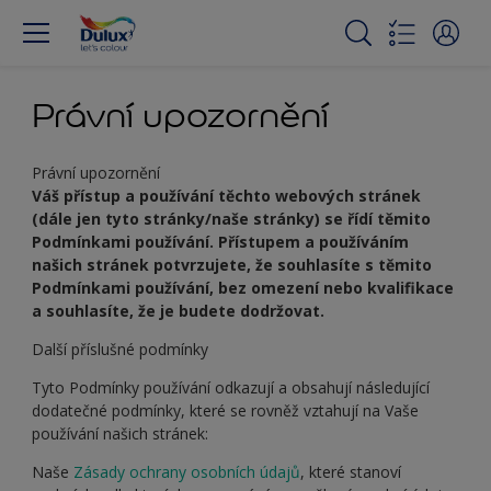
Právní upozornění
Právní upozornění
Váš přístup a používání těchto webových stránek
(dále jen tyto stránky/naše stránky) se řídí těmito
Podmínkami používání. Přístupem a používáním
našich stránek potvrzujete, že souhlasíte s těmito
Podmínkami používání, bez omezení nebo kvalifikace
a souhlasíte, že je budete dodržovat.
Další příslušné podmínky
Tyto Podmínky používání odkazují a obsahují následující
dodatečné podmínky, které se rovněž vztahují na Vaše
používání našich stránek:
Naše
Zásady ochrany osobních údajů
, které stanoví