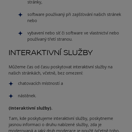
stránky,
software používaný při zajišťování našich stránek
nebo
vybavení nebo síť či software ve vlastnictví nebo
používaný třetí stranou.
INTERAKTIVNÍ SLUŽBY
Můžeme čas od času poskytovat interaktivní služby na
našich stránkách, včetně, bez omezení:
chatovacích místností a
nástěnek.
(Interaktivní služby).
Tam, kde poskytujeme interaktivní služby, poskytneme
jasnou informaci o druhu nabízené služby, zda je
moderovaná a jaký druh moderace je použit (včetně toho,