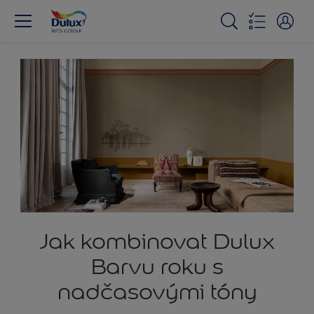
Jak kombinovat Dulux
Barvu roku s
nadčasovými tóny