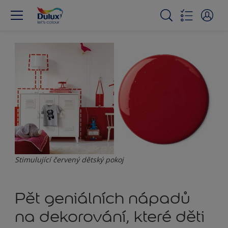
Stimulující červený dětský pokoj
Pět geniálních nápadů
na dekorování, které děti