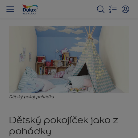
Dětský pokoj pohádka
Dětský pokojíček jako z
pohádky