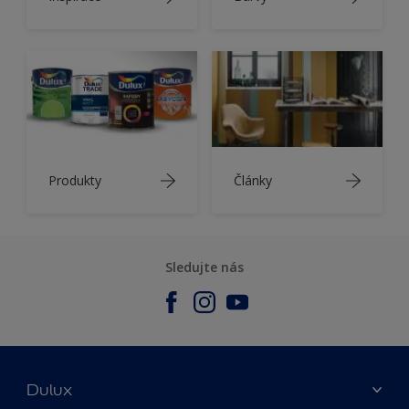
Produkty
Články
Sledujte nás
Dulux