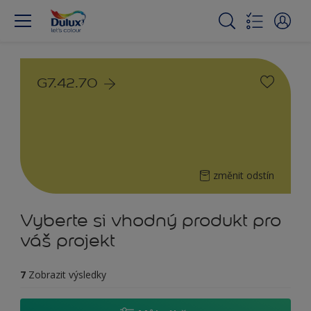
G7.42.70
změnit odstín
Vyberte si vhodný produkt pro
váš projekt
7
Zobrazit výsledky