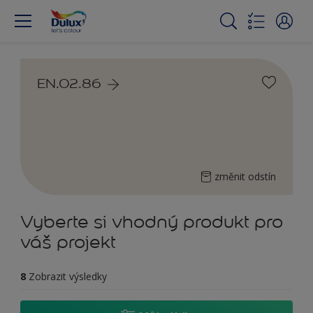
EN.02.86
změnit odstín
Vyberte si vhodný produkt pro
váš projekt
8
Zobrazit výsledky