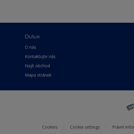
Dulux
O nás
Kontaktujte nás
Najít obchod
Mapa stránek
Cookies
Cookie settings
Právní inf