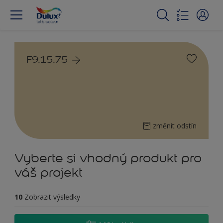
F9.15.75
změnit odstín
Vyberte si vhodný produkt pro
váš projekt
10
Zobrazit výsledky